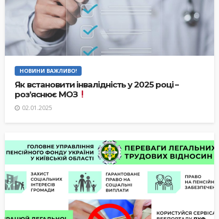
НОВИНИ ВАЖЛИВО!
Як встановити інвалідність у 2025 році –
роз’яснює МОЗ
02.01.2025