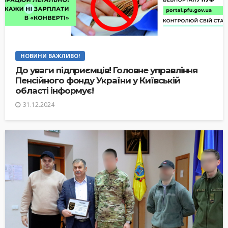
НОВИНИ ВАЖЛИВО!
До уваги підприємців! Головне управління
Пенсійного фонду України у Київській
області інформує!
31.12.2024