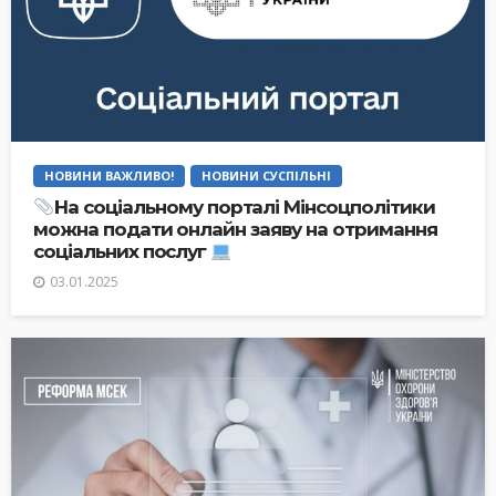
НОВИНИ ВАЖЛИВО!
НОВИНИ СУСПІЛЬНІ
На соціальному порталі Мінсоцполітики
можна подати онлайн заяву на отримання
соціальних послуг
03.01.2025