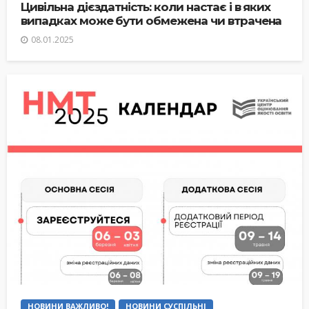
Цивільна дієздатність: коли настає і в яких
випадках може бути обмежена чи втрачена
08.01.2025
НОВИНИ ВАЖЛИВО!
НОВИНИ СУСПІЛЬНІ