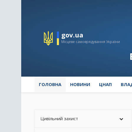
gov.ua
Місцеве самоврядування України
ГОЛОВНА
НОВИНИ
ЦНАП
ВЛА
Цивільний захист