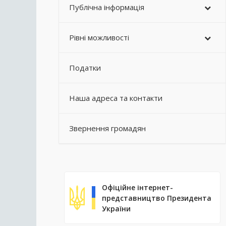
Публічна інформація
Рівні можливості
Податки
Наша адреса та контакти
Звернення громадян
Офіційне інтернет-
представництво Президента
України