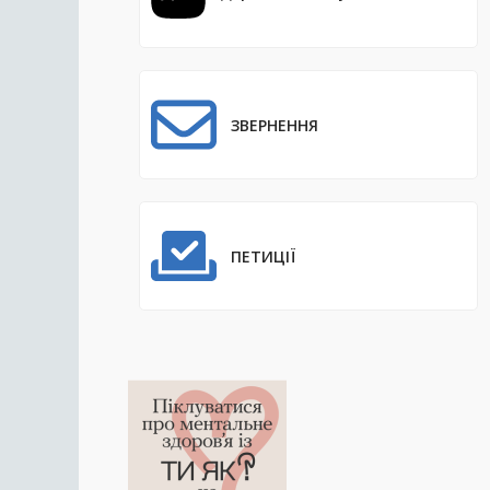
ЗВЕРНЕННЯ
ПЕТИЦІЇ