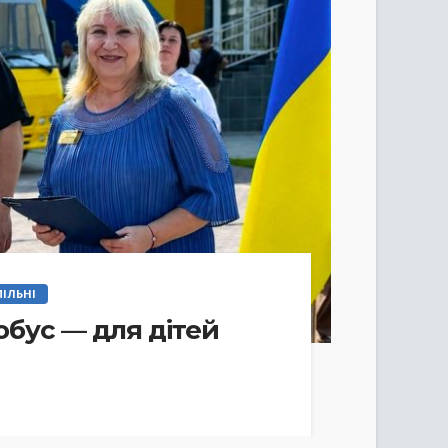
ІЛЬНІ
бус — для дітей