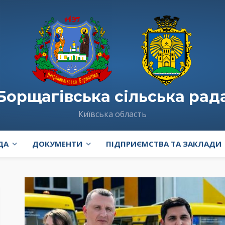
Борщагівська сільська рад
Київська область
ДА
ДОКУМЕНТИ
ПІДПРИЄМСТВА ТА ЗАКЛАДИ