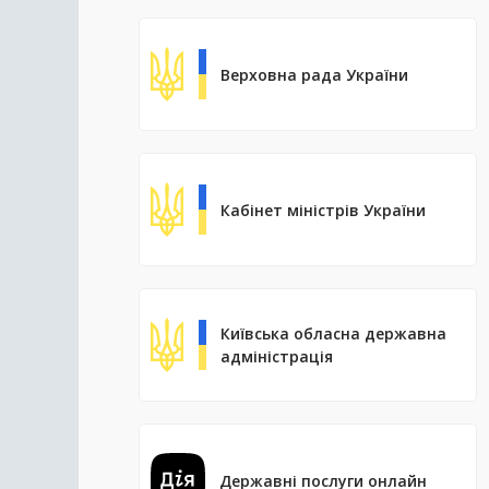
Верховна рада України
Кабінет міністрів України
Київська обласна державна
адміністрація
Державні послуги онлайн