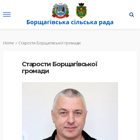
Home
Старости Борщагівської громади
Старости Борщагівської
громади