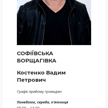
СОФІЇВСЬКА
БОРЩАГІВКА
Костенко Вадим
Петрович
Графік прийому громадян:
Понеділок, середа, п’ятниця
09.00 – 13.00