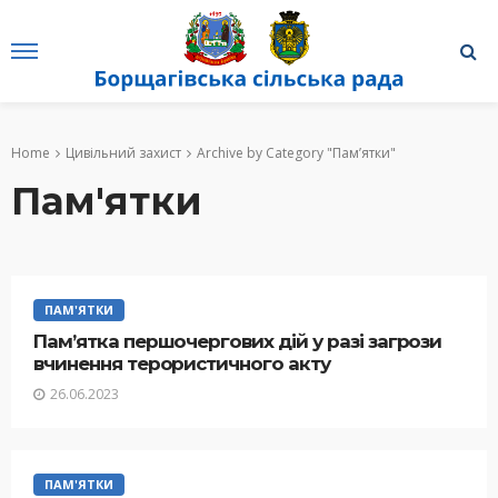
Home
Цивільний захист
Archive by Category "Пам’ятки"
Пам'ятки
ПАМ'ЯТКИ
Пам’ятка першочергових дій у разі загрози
вчинення терористичного акту
26.06.2023
ПАМ'ЯТКИ