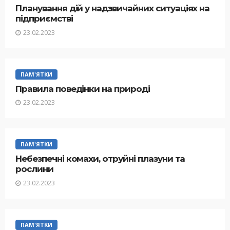
Планування дій у надзвичайних ситуаціях на
підприємстві
23.02.2023
ПАМ'ЯТКИ
Правила поведінки на природі
23.02.2023
ПАМ'ЯТКИ
Небезпечні комахи, отруйні плазуни та
рослини
23.02.2023
ПАМ'ЯТКИ