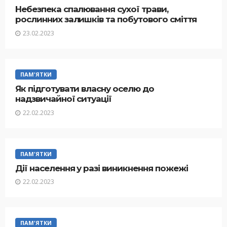
Небезпека спалювання сухої трави,
рослинних залишків та побутового сміття
23.02.2023
ПАМ'ЯТКИ
Як підготувати власну оселю до
надзвичайної ситуації
22.02.2023
ПАМ'ЯТКИ
Дії населення у разі виникнення пожежі
22.02.2023
ПАМ'ЯТКИ