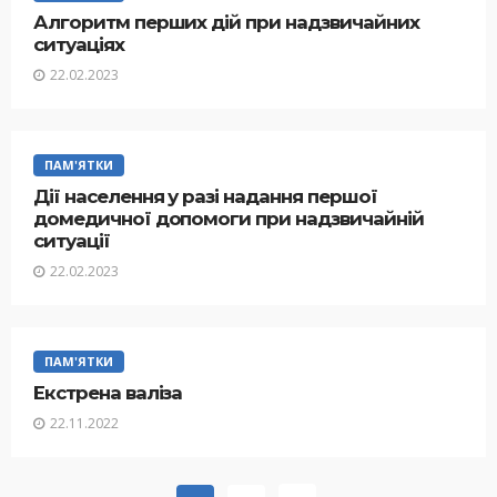
Алгоритм перших дій при надзвичайних
ситуаціях
22.02.2023
ПАМ'ЯТКИ
Дії населення у разі надання першої
домедичної допомоги при надзвичайній
ситуації
22.02.2023
ПАМ'ЯТКИ
Екстрена валіза
22.11.2022