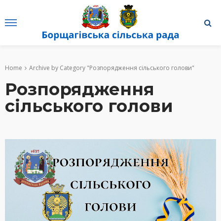
Home
Archive by Category "Розпорядження сільського голови"
Розпорядження
сільського голови