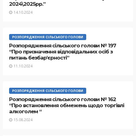
2024\2025рр.”
14.10.2024
РОЗПОРЯДЖЕННЯ СІЛЬСЬКОГО ГОЛОВИ
Розпорядження сільського голови № 197
“Про призначення відповідальних осіб з
питань безбар’єрності”
11.10.2024
РОЗПОРЯДЖЕННЯ СІЛЬСЬКОГО ГОЛОВИ
Розпорядження сільського голови № 162
“Про встановлення обмежень щодо торгівлі
алкоголем “
15.08.2024