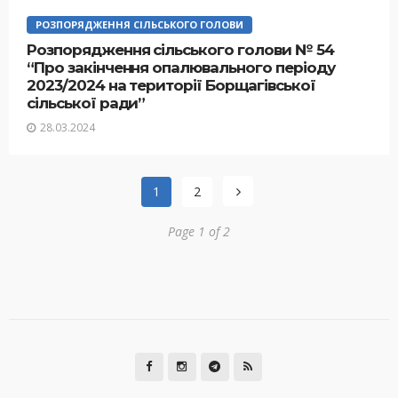
РОЗПОРЯДЖЕННЯ СІЛЬСЬКОГО ГОЛОВИ
Розпорядження сільського голови № 54
“Про закінчення опалювального періоду
2023/2024 на території Борщагівської
сільської ради”
28.03.2024
1
2
Page 1 of 2