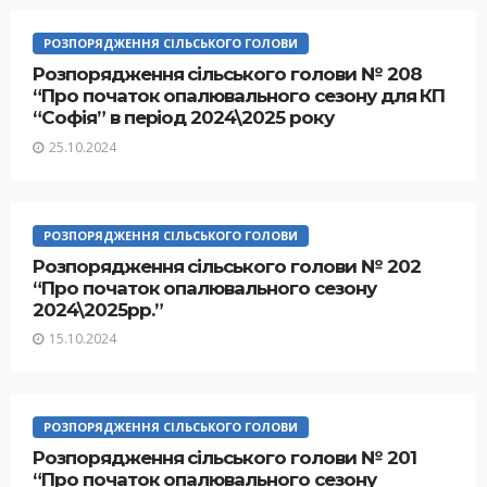
РОЗПОРЯДЖЕННЯ СІЛЬСЬКОГО ГОЛОВИ
Розпорядження сільського голови № 208
“Про початок опалювального сезону для КП
“Софія” в період 2024\2025 року
25.10.2024
РОЗПОРЯДЖЕННЯ СІЛЬСЬКОГО ГОЛОВИ
Розпорядження сільського голови № 202
“Про початок опалювального сезону
2024\2025рр.”
15.10.2024
РОЗПОРЯДЖЕННЯ СІЛЬСЬКОГО ГОЛОВИ
Розпорядження сільського голови № 201
“Про початок опалювального сезону