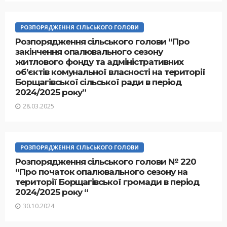
РОЗПОРЯДЖЕННЯ СІЛЬСЬКОГО ГОЛОВИ
Розпорядження сільського голови “Про
закінчення опалювального сезону
житлового фонду та адміністративних
об’єктів комунальної власності на території
Борщагівської сільської ради в період
2024/2025 року”
28.03.2025
РОЗПОРЯДЖЕННЯ СІЛЬСЬКОГО ГОЛОВИ
Розпорядження сільського голови № 220
“Про початок опалювального сезону на
території Борщагівської громади в період
2024/2025 року “
30.10.2024