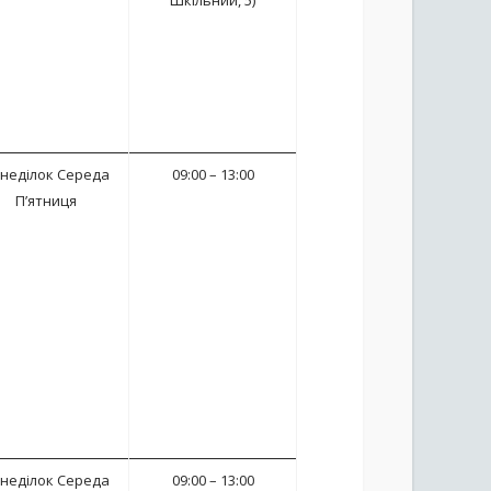
Шкільний, 5)
неділок Середа
09:00 – 13:00
П’ятниця
неділок Середа
09:00 – 13:00