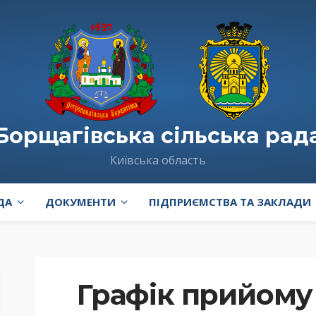
Борщагівська сільська рад
Київська область
ДА
ДОКУМЕНТИ
ПІДПРИЄМСТВА ТА ЗАКЛАДИ
Графік прийому