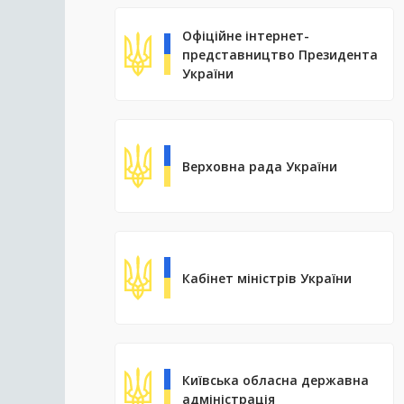
Офіційне інтернет-
представництво Президента
України
Верховна рада України
Кабінет міністрів України
Київська обласна державна
адміністрація