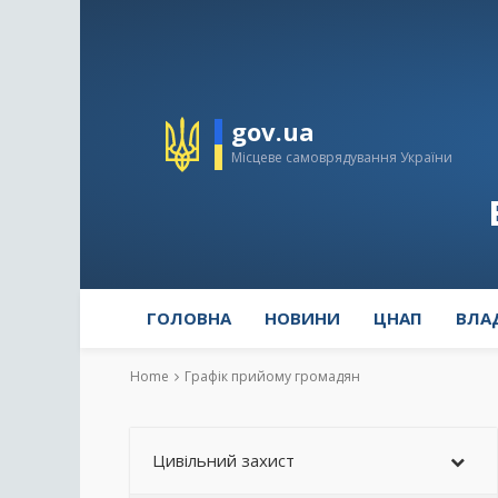
gov.ua
Місцеве самоврядування України
ГОЛОВНА
НОВИНИ
ЦНАП
ВЛА
Home
Графік прийому громадян
Цивільний захист