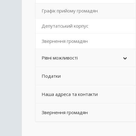
Графік прийому громадян
Депутатський корпус
Звернення громадян
Рівні можливості
Податки
Наша адреса та контакти
Звернення громадян