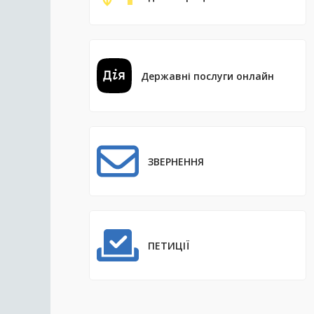
Державні послуги онлайн
ЗВЕРНЕННЯ
ПЕТИЦІЇ