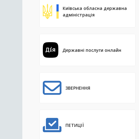
Київська обласна державна
адміністрація
Державні послуги онлайн
ЗВЕРНЕННЯ
ПЕТИЦІЇ