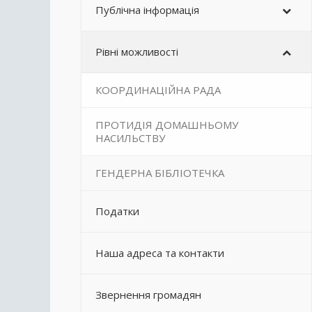
Публічна інформація
Рівні можливості
КООРДИНАЦІЙНА РАДА
ПРОТИДІЯ ДОМАШНЬОМУ
НАСИЛЬСТВУ
ГЕНДЕРНА БІБЛІОТЕЧКА
Податки
Наша адреса та контакти
Звернення громадян