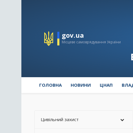
gov.ua
Місцеве самоврядування України
ГОЛОВНА
НОВИНИ
ЦНАП
ВЛА
Цивільний захист