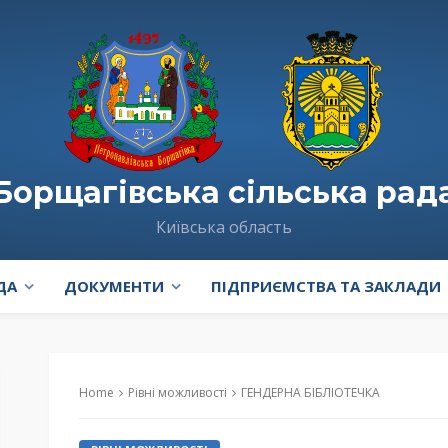
Борщагівська сільська рад
Київська область
ДА
ДОКУМЕНТИ
ПІДПРИЄМСТВА ТА ЗАКЛАДИ
Home
Рівні можливості
ГЕНДЕРНА БІБЛІОТЕЧКА