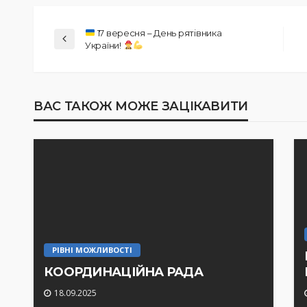
17 вересня – День рятівника
України!
ВАС ТАКОЖ МОЖЕ ЗАЦІКАВИТИ
РІВНІ МОЖЛИВОСТІ
КООРДИНАЦІЙНА РАДА
18.09.2025