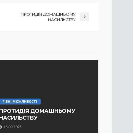
ПРОТИДІЯ ДОМАШНЬОМУ
НАСИЛЬСТВУ
РІВНІ МОЖЛИВОСТІ
ПРОТИДІЯ ДОМАШНЬОМУ
НАСИЛЬСТВУ
18.09.2025