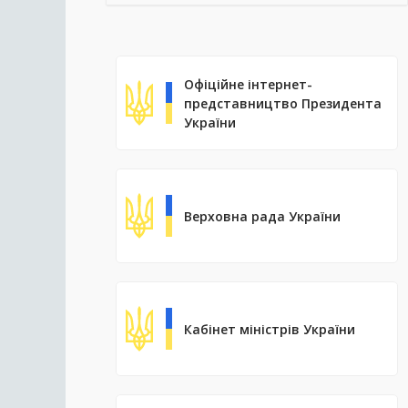
Офіційне інтернет-
представництво Президента
України
Верховна рада України
Кабінет міністрів України