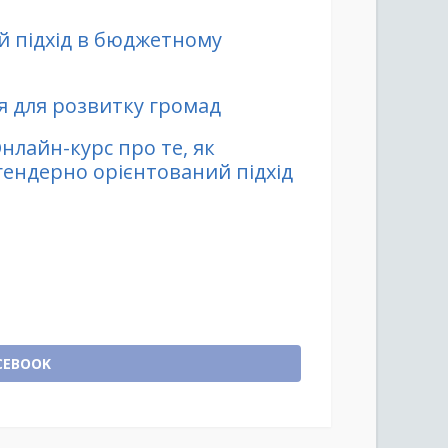
й підхід в бюджетному
 для розвитку громад
нлайн-курс про те, як
ендерно орієнтований підхід
CEBOOK