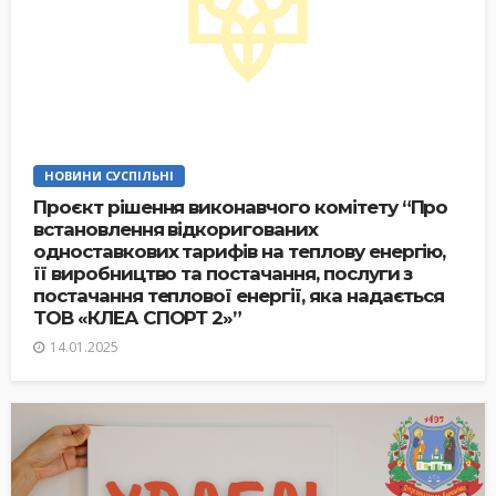
НОВИНИ СУСПІЛЬНІ
Проєкт рішення виконавчого комітету “Про
встановлення відкоригованих
одноставкових тарифів на теплову енергію,
її виробництво та постачання, послуги з
постачання теплової енергії, яка надається
ТОВ «КЛЕА СПОРТ 2»”
14.01.2025