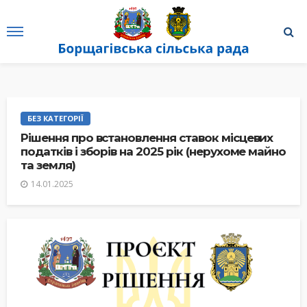
БЕЗ КАТЕГОРІЇ
Рішення про встановлення ставок місцевих
податків і зборів на 2025 рік (нерухоме майно
та земля)
14.01.2025