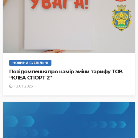
НОВИНИ СУСПІЛЬНІ
Повідомлення про намір зміни тарифу ТОВ
“КЛЕА СПОРТ 2”
13.01.2025