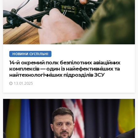
НОВИНИ СУСПІЛЬНІ
14-й окремий полк безпілотних авіаційних
комплексів — один із найефективніших та
найтехнологічніших підрозділів ЗСУ
13.01.2025