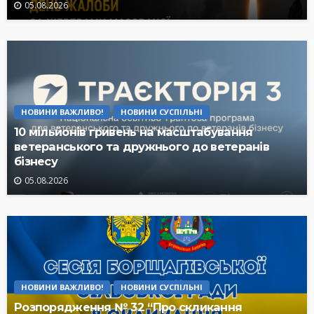
05.08.2026
НОВИНИ ВАЖЛИВО!
НОВИНИ СУСПІЛЬНІ
10 мільйонів гривень на масштабування
ветеранського та дружнього до ветеранів
бізнесу
05.08.2026
НОВИНИ ВАЖЛИВО!
НОВИНИ СУСПІЛЬНІ
Розпорядження № 32 “Про скликання