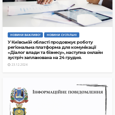
НОВИНИ ВАЖЛИВО!
НОВИНИ СУСПІЛЬНІ
У Київській області продовжує роботу
регіональна платформа для комунікації
«Діалог влади та бізнесу», наступна онлайн
зустріч запланована на 24 грудня.
23.12.2024