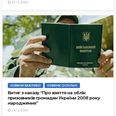
25.12.2024
НОВИНИ ВАЖЛИВО!
НОВИНИ СУСПІЛЬНІ
Витяг з наказу “Про взяття на облік
призовників громадян України 2008 року
народження”
24.12.2024