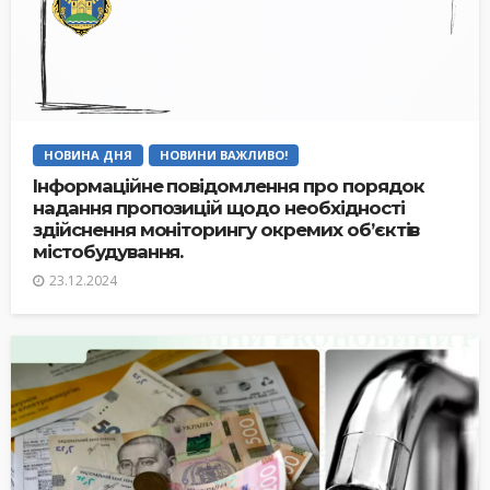
НОВИНА ДНЯ
НОВИНИ ВАЖЛИВО!
Інформаційне повідомлення про порядок
надання пропозицій щодо необхідності
здійснення моніторингу окремих об’єктів
містобудування.
23.12.2024