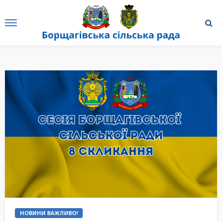
НОВИНИ ВАЖЛИВО!