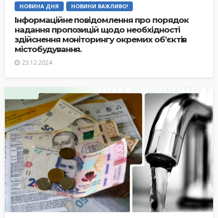
НОВИНА ДНЯ
НОВИНИ ВАЖЛИВО!
Інформаційне повідомлення про порядок
надання пропозицій щодо необхідності
здійснення моніторингу окремих об’єктів
містобудування.
23.12.2024