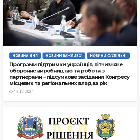
НОВИНА ДНЯ
НОВИНИ ВАЖЛИВО!
НОВИНИ СУСПІЛЬНІ
Програми підтримки українців, вітчизняне
оборонне виробництво та робота з
партнерами – підсумкове засідання Конгресу
місцевих та регіональних влад за рік
18.12.2024