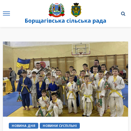
НОВИНА ДНЯ
НОВИНИ СУСПІЛЬНІ