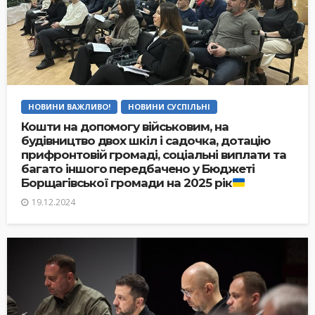
НОВИНИ ВАЖЛИВО!
НОВИНИ СУСПІЛЬНІ
Кошти на допомогу військовим, на
будівництво двох шкіл і садочка, дотацію
прифронтовій громаді, соціальні виплати та
багато іншого передбачено у Бюджеті
Борщагівської громади на 2025 рік
19.12.2024