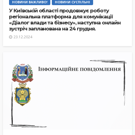
НОВИНИ ВАЖЛИВО!
НОВИНИ СУСПІЛЬНІ
У Київській області продовжує роботу
регіональна платформа для комунікації
«Діалог влади та бізнесу», наступна онлайн
зустріч запланована на 24 грудня.
23.12.2024