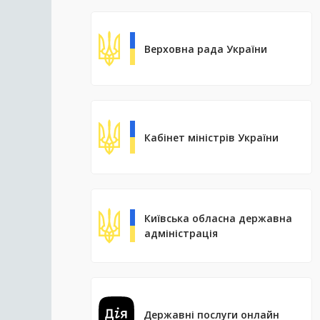
Верховна рада України
Кабінет міністрів України
Київська обласна державна
адміністрація
Державні послуги онлайн