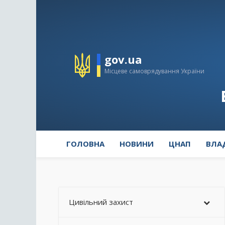
gov.ua
Місцеве самоврядування України
ГОЛОВНА
НОВИНИ
ЦНАП
ВЛА
Цивільний захист