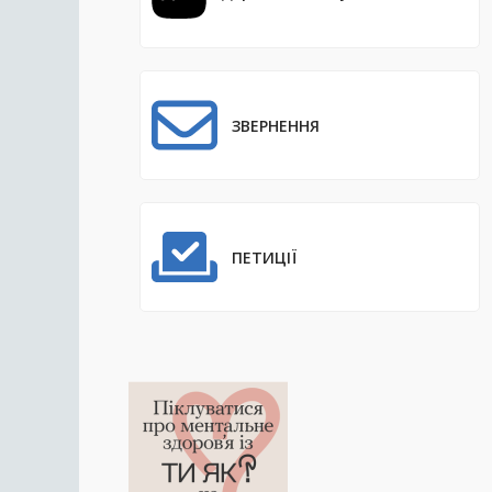
ЗВЕРНЕННЯ
ПЕТИЦІЇ