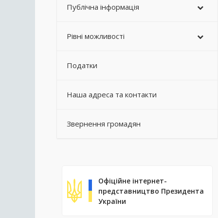
Публічна інформація
Рівні можливості
Податки
Наша адреса та контакти
Звернення громадян
Офіційне інтернет-
представництво Президента
України