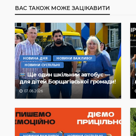
ВАС ТАКОЖ МОЖЕ ЗАЦІКАВИТИ
НОВИНА ДНЯ
НОВИНИ ВАЖЛИВО!
НОВИНИ СУСПІЛЬНІ
Ще один шкільний автобус —
для дітей Борщагівської громади!
07.08.2026
НОВИНИ ВАЖЛИВО!
НОВИНИ СУСПІЛЬНІ