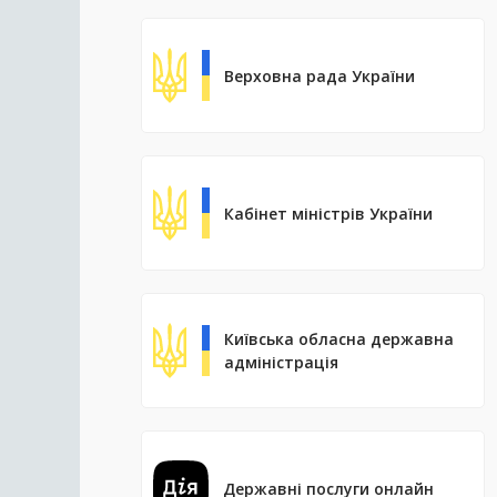
Верховна рада України
Кабінет міністрів України
Київська обласна державна
адміністрація
Державні послуги онлайн