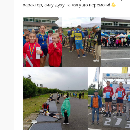
характер, силу духу та жагу до перемоги!