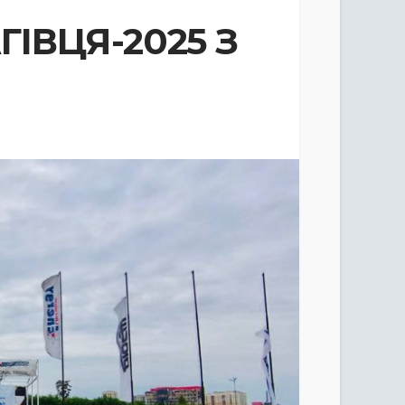
ІВЦЯ-2025 З