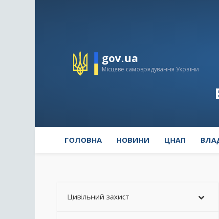
gov.ua
Місцеве самоврядування України
ГОЛОВНА
НОВИНИ
ЦНАП
ВЛА
Цивільний захист