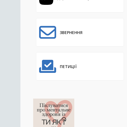
ЗВЕРНЕННЯ
ПЕТИЦІЇ