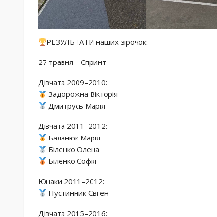
РЕЗУЛЬТАТИ наших зірочок:
27 травня – Спринт
Дівчата 2009–2010:
Задорожна Вікторія
Дмитрусь Марія
Дівчата 2011–2012:
Баланюк Марія
Біленко Олена
Біленко Софія
Юнаки 2011–2012:
Пустинник Євген
Дівчата 2015–2016: