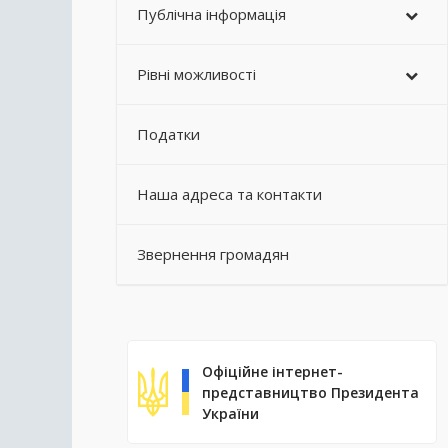
Публічна інформація
Рівні можливості
Податки
Наша адреса та контакти
Звернення громадян
Офіційне інтернет-
представництво Президента
України