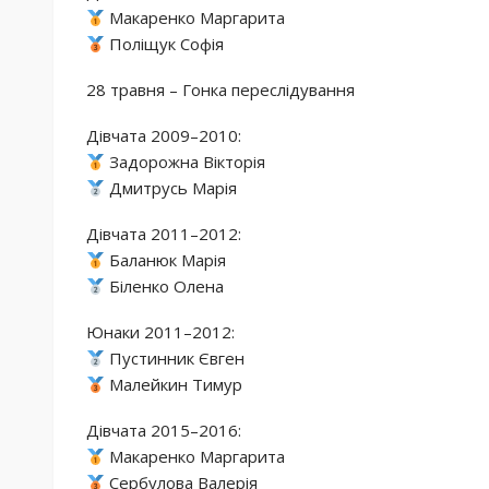
Макаренко Маргарита
Поліщук Софія
28 травня – Гонка переслідування
Дівчата 2009–2010:
Задорожна Вікторія
Дмитрусь Марія
Дівчата 2011–2012:
Баланюк Марія
Біленко Олена
Юнаки 2011–2012:
Пустинник Євген
Малейкин Тимур
Дівчата 2015–2016:
Макаренко Маргарита
Сербулова Валерія