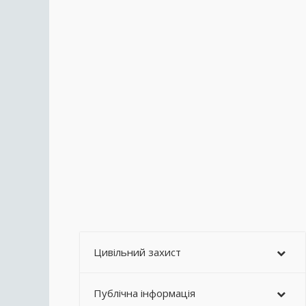
Цивільний захист
Публічна інформація