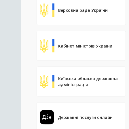
Верховна рада України
Кабінет міністрів України
Київська обласна державна
адміністрація
Державні послуги онлайн