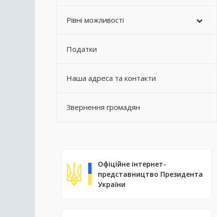
Рівні можливості
Податки
Наша адреса та контакти
Звернення громадян
Офіційне інтернет-
представництво Президента
України