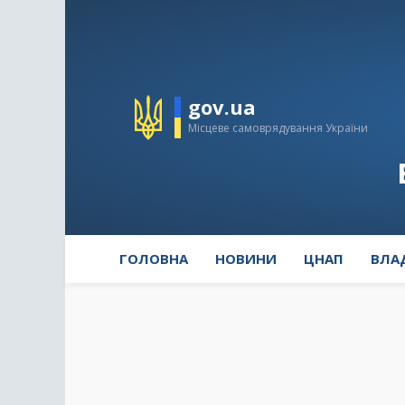
gov.ua
Місцеве самоврядування України
ГОЛОВНА
НОВИНИ
ЦНАП
ВЛА