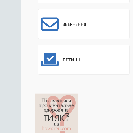
ЗВЕРНЕННЯ
ПЕТИЦІЇ