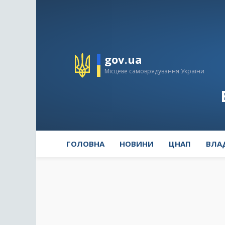
gov.ua
Місцеве самоврядування України
ГОЛОВНА
НОВИНИ
ЦНАП
ВЛА