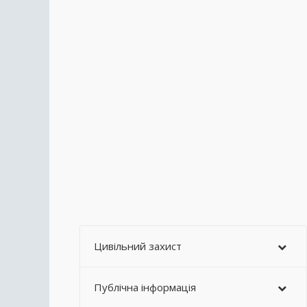
Цивільний захист
Публічна інформація