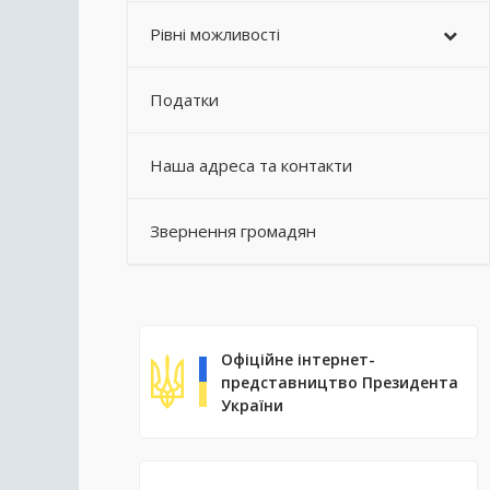
Рівні можливості
Податки
Наша адреса та контакти
Звернення громадян
Офіційне інтернет-
представництво Президента
України