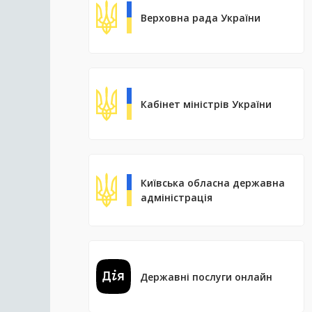
Верховна рада України
Кабінет міністрів України
Київська обласна державна
адміністрація
Державні послуги онлайн