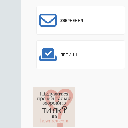
ЗВЕРНЕННЯ
ПЕТИЦІЇ