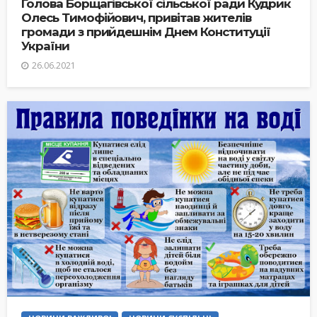
Голова Борщагівської сільської ради Кудрик
Олесь Тимофійович, привітав жителів
громади з прийдешнім Днем Конституції
України
26.06.2021