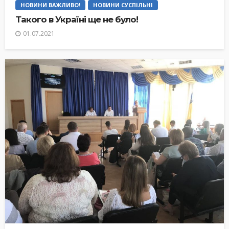
НОВИНИ ВАЖЛИВО!
НОВИНИ СУСПІЛЬНІ
Такого в Україні ще не було!
01.07.2021