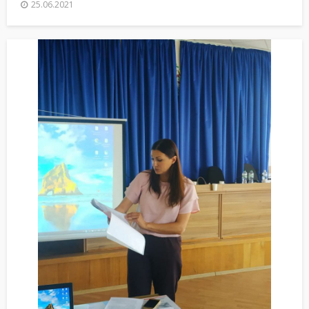
25.06.2021