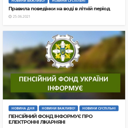
НОВИНИ ВАЖЛИВО!
НОВИНИ СУСПІЛЬНІ
Правила поведінки на воді в літній період
25.06.2021
НОВИНА ДНЯ
НОВИНИ ВАЖЛИВО!
НОВИНИ СУСПІЛЬНІ
ПЕНСІЙНИЙ ФОНД ІНФОРМУЄ ПРО
ЕЛЕКТРОННІ ЛІКАРНЯНІ