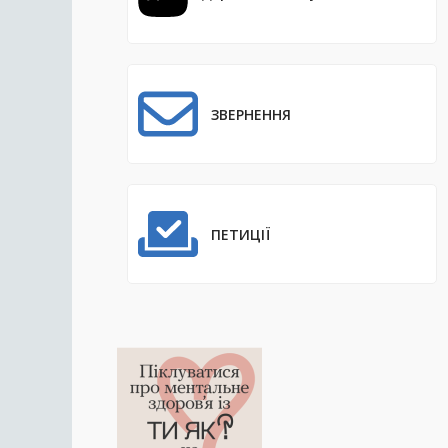
ЗВЕРНЕННЯ
ПЕТИЦІЇ