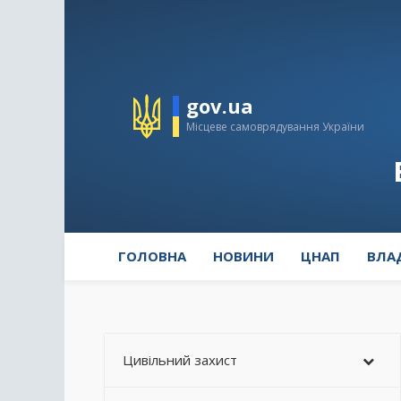
gov.ua
Місцеве самоврядування України
ГОЛОВНА
НОВИНИ
ЦНАП
ВЛА
Цивільний захист