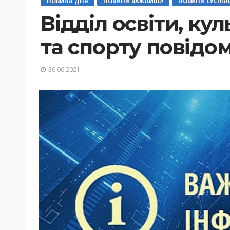
НОВИНА ДНЯ
НОВИНИ ВАЖЛИВО!
НОВИНИ СУСПІЛ
Відділ освіти, ку
та спорту повідом
30.06.2021