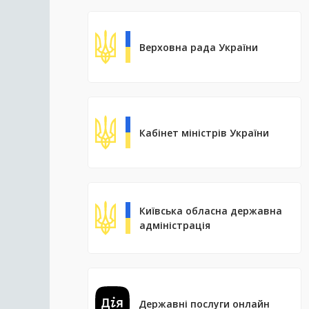
Верховна рада України
Кабінет міністрів України
Київська обласна державна
адміністрація
Державні послуги онлайн