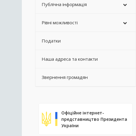
Публічна інформація
Рівні можливості
Податки
Наша адреса та контакти
Звернення громадян
Офіційне інтернет-
представництво Президента
України