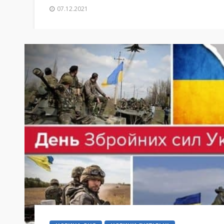
07.12.2021