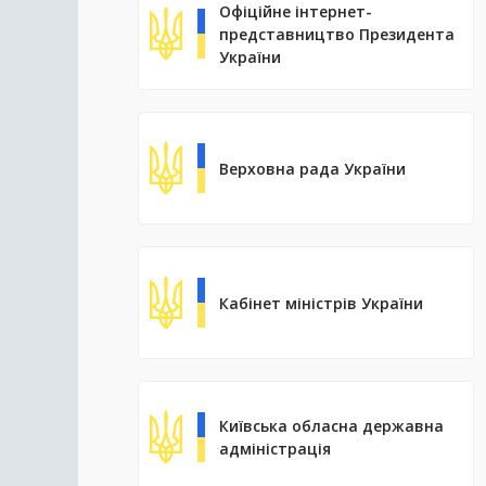
Офіційне інтернет-
представництво Президента
України
Верховна рада України
Кабінет міністрів України
Київська обласна державна
адміністрація