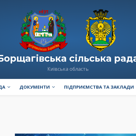
Борщагівська сільська рад
Київська область
ДА
ДОКУМЕНТИ
ПІДПРИЄМСТВА ТА ЗАКЛАДИ