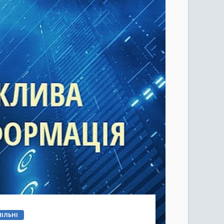
ІЛЬНІ