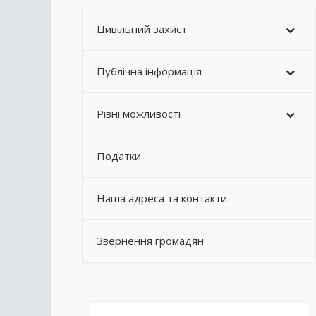
Цивільний захист
Публічна інформація
Рівні можливості
Податки
Наша адреса та контакти
Звернення громадян