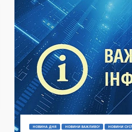
НОВИНА ДНЯ
НОВИНИ ВАЖЛИВО!
НОВИНИ СУСП