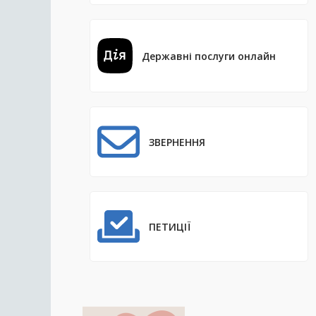
Державні послуги онлайн
ЗВЕРНЕННЯ
ПЕТИЦІЇ