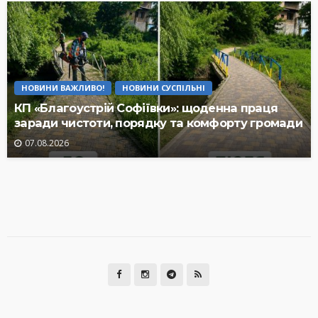
НОВИНИ ВАЖЛИВО!
НОВИНИ СУСПІЛЬНІ
КП «Благоустрій Софіївки»: щоденна праця
заради чистоти, порядку та комфорту громади
07.08.2026