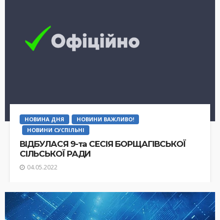
НОВИНА ДНЯ
НОВИНИ ВАЖЛИВО!
НОВИНИ СУСПІЛЬНІ
ВІДБУЛАСЯ 9-та СЕСІЯ БОРЩАГІВСЬКОЇ
СІЛЬСЬКОЇ РАДИ
04.05.2022