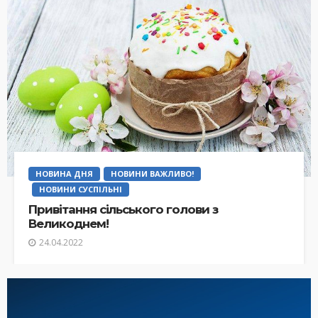
НОВИНА ДНЯ
НОВИНИ ВАЖЛИВО!
НОВИНИ СУСПІЛЬНІ
Привітання сільського голови з
Великоднем!
24.04.2022