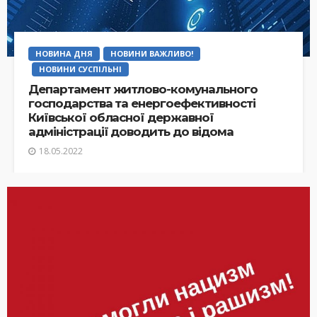
НОВИНА ДНЯ
НОВИНИ ВАЖЛИВО!
НОВИНИ СУСПІЛЬНІ
Департамент житлово-комунального
господарства та енергоефективності
Київської обласної державної
адміністрації доводить до відома
18.05.2022