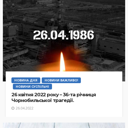
НОВИНА ДНЯ
НОВИНИ ВАЖЛИВО!
НОВИНИ СУСПІЛЬНІ
26 квітня 2022 року – 36-та річниця
Чорнобильської трагедії.
26.04.2022