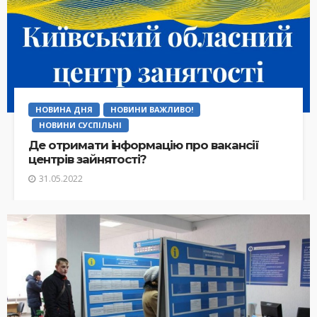
НОВИНА ДНЯ
НОВИНИ ВАЖЛИВО!
НОВИНИ СУСПІЛЬНІ
Де отримати інформацію про вакансії
центрів зайнятості?
31.05.2022