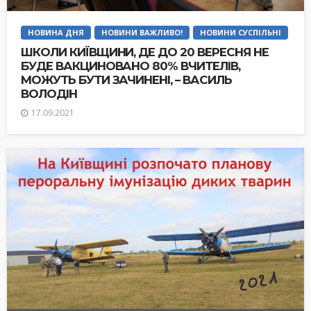
НОВИНА ДНЯ
НОВИНИ ВАЖЛИВО!
НОВИНИ СУСПІЛЬНІ
ШКОЛИ КИЇВЩИНИ, ДЕ ДО 20 ВЕРЕСНЯ НЕ
БУДЕ ВАКЦИНОВАНО 80% ВЧИТЕЛІВ,
МОЖУТЬ БУТИ ЗАЧИНЕНІ, – ВАСИЛЬ
ВОЛОДІН
17.09.2021