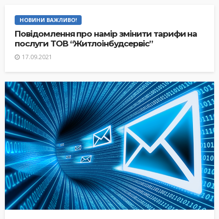
НОВИНИ ВАЖЛИВО!
Повідомлення про намір змінити тарифи на
послуги ТОВ “Житлоінбудсервіс”
17.09.2021