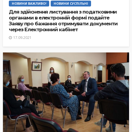
НОВИНИ ВАЖЛИВО!
НОВИНИ СУСПІЛЬНІ
Для здійснення листування з податковими
органами в електронній формі подайте
Заяву про бажання отримувати документи
через Електронний кабінет
17.09.2021