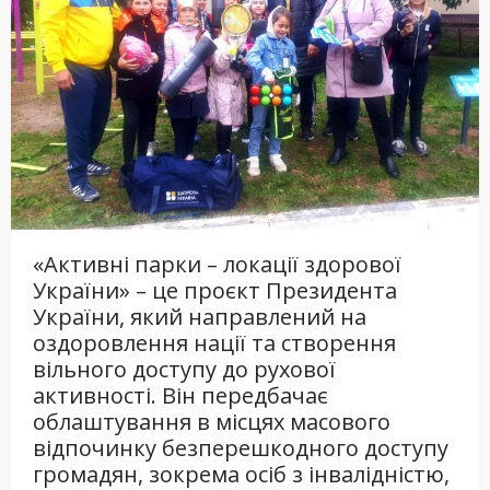
«Активні парки – локації здорової
України» – це проєкт Президента
України, який направлений на
оздоровлення нації та створення
вільного доступу до рухової
активності. Він передбачає
облаштування в місцях масового
відпочинку безперешкодного доступу
громадян, зокрема осіб з інвалідністю,