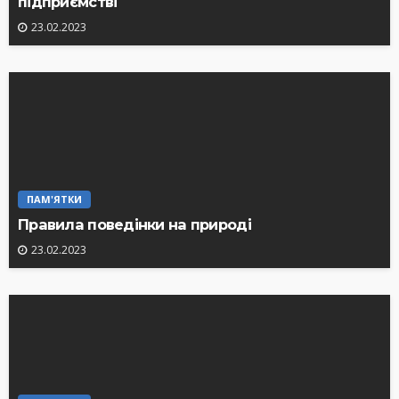
підприємстві
23.02.2023
ПАМ'ЯТКИ
Правила поведінки на природі
23.02.2023