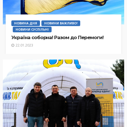
НОВИНА ДНЯ
НОВИНИ ВАЖЛИВО!
НОВИНИ СУСПІЛЬНІ
Україна соборна! Разом до Перемоги!
22.01.2023