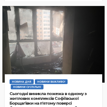
НОВИНА ДНЯ
НОВИНИ ВАЖЛИВО!
НОВИНИ СУСПІЛЬНІ
Сьогодні виникла пожежа в одному з
житлових комплексів Софіївської
Борщагівки на п’ятому поверсі