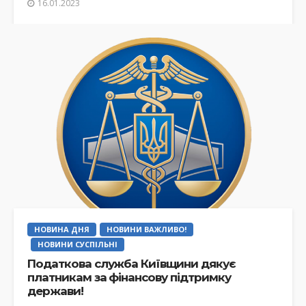
16.01.2023
НОВИНА ДНЯ
НОВИНИ ВАЖЛИВО!
НОВИНИ СУСПІЛЬНІ
Податкова служба Київщини дякує
платникам за фінансову підтримку
держави!