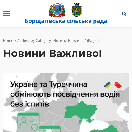
Home
Archive by Category "Новини Важливо!"
(Page 90)
Новини Важливо!