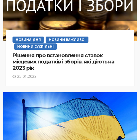
НОВИНА ДНЯ
НОВИНИ ВАЖЛИВО!
НОВИНИ СУСПІЛЬНІ
Рішення про встановлення ставок
місцевих податків і зборів, які діють на
2023 рік
25.01.2023