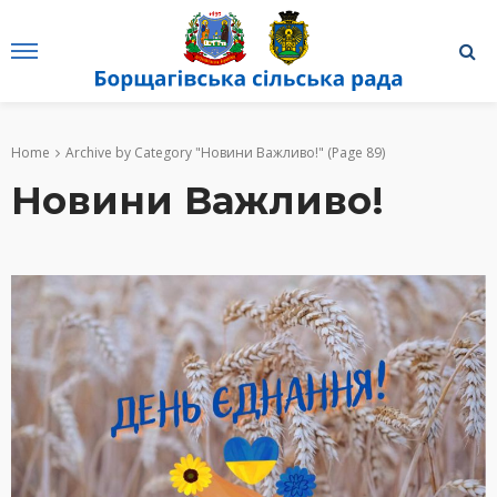
Home
Archive by Category "Новини Важливо!"
(Page 89)
Новини Важливо!