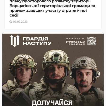
плану просторового розвитку території
Борщагівської територіальної громади та
прийом заяв для участі у стратегічної
сесії
03.02.2023