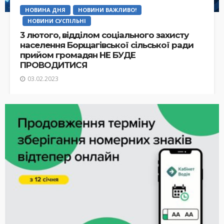
НОВИНА ДНЯ
НОВИНИ ВАЖЛИВО!
НОВИНИ СУСПІЛЬНІ
3 лютого, відділом соціального захисту
населення Борщагівської сільської ради
прийом громадян НЕ БУДЕ
ПРОВОДИТИСЯ
03.02.2023