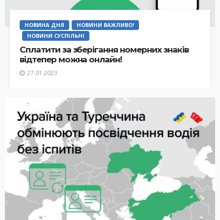
НОВИНА ДНЯ
НОВИНИ ВАЖЛИВО!
НОВИНИ СУСПІЛЬНІ
Сплатити за зберігання номерних знаків
відтепер можна онлайн!
27.01.2023