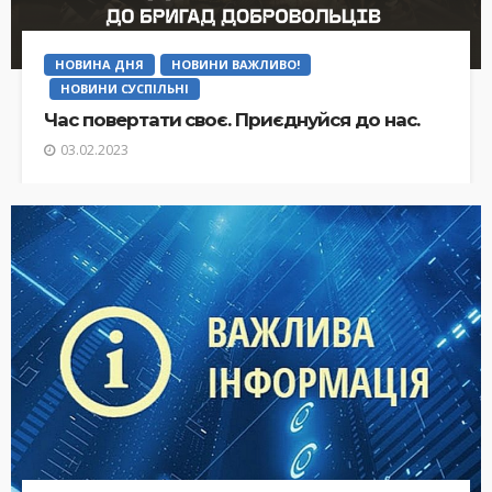
НОВИНА ДНЯ
НОВИНИ ВАЖЛИВО!
НОВИНИ СУСПІЛЬНІ
Час повертати своє. Приєднуйся до нас.
03.02.2023