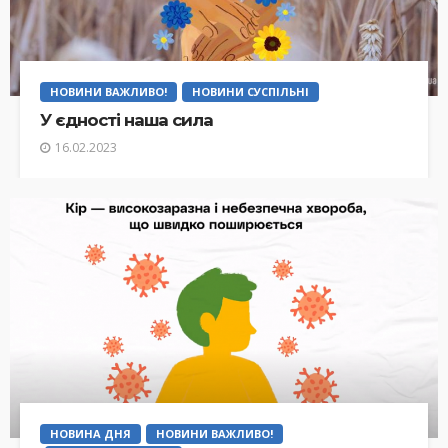
НОВИНИ ВАЖЛИВО!
НОВИНИ СУСПІЛЬНІ
У єдності наша сила
16.02.2023
НОВИНА ДНЯ
НОВИНИ ВАЖЛИВО!