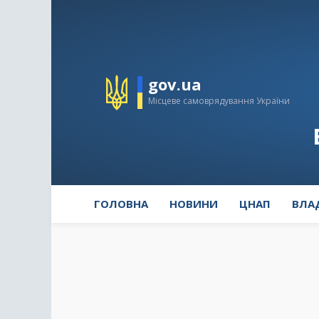
gov.ua
Місцеве самоврядування України
ГОЛОВНА
НОВИНИ
ЦНАП
ВЛА