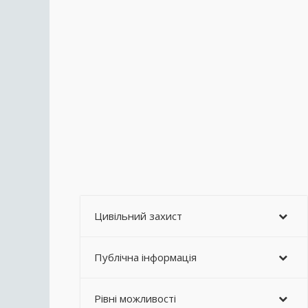
Цивільний захист
Публічна інформація
Рівні можливості