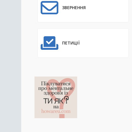
ЗВЕРНЕННЯ
ПЕТИЦІЇ