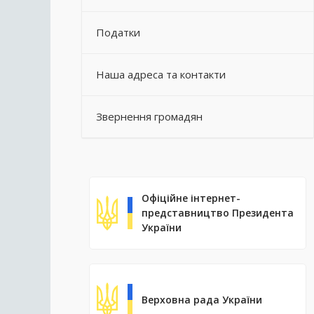
Податки
Наша адреса та контакти
Звернення громадян
Офіційне інтернет-
представництво Президента
України
Верховна рада України