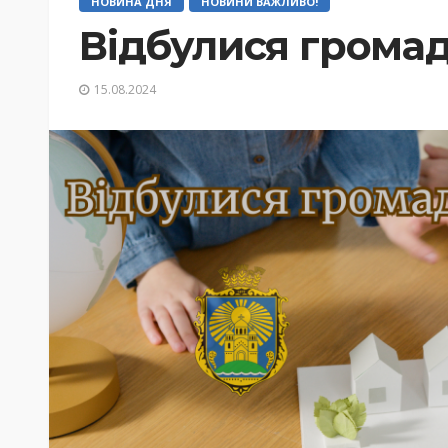
НОВИНА ДНЯ
НОВИНИ ВАЖЛИВО!
Відбулися громад
15.08.2024