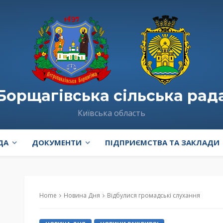
Борщагівська сільська рад
Київська область
ДА
ДОКУМЕНТИ
ПІДПРИЄМСТВА ТА ЗАКЛАДИ
Home
Новина Дня
Відбулися громадські слухання