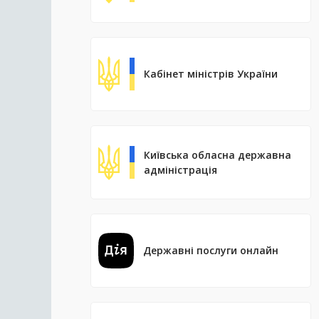
Кабінет міністрів України
Київська обласна державна
адміністрація
Державні послуги онлайн