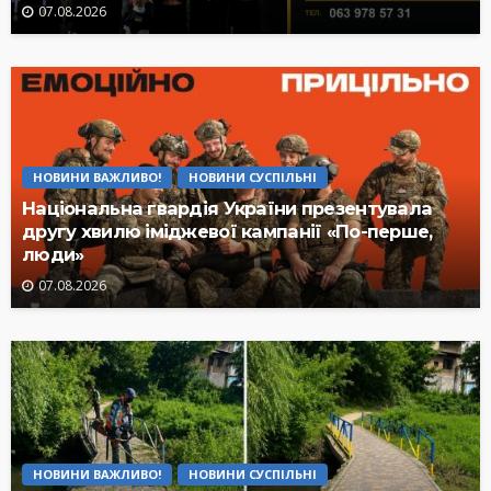
07.08.2026
НОВИНИ ВАЖЛИВО!
НОВИНИ СУСПІЛЬНІ
Національна гвардія України презентувала
другу хвилю іміджевої кампанії «По-перше,
люди»
07.08.2026
НОВИНИ ВАЖЛИВО!
НОВИНИ СУСПІЛЬНІ