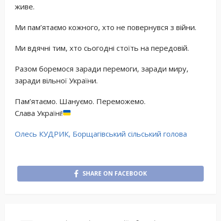
живе.
Ми пам’ятаємо кожного, хто не повернувся з війни.
Ми вдячні тим, хто сьогодні стоїть на передовій.
Разом боремося заради перемоги, заради миру,
заради вільної України.
Пам’ятаємо. Шануємо. Переможемо.
Слава Україні!
Олесь КУДРИК, Борщагівський сільський голова
SHARE ON FACEBOOK