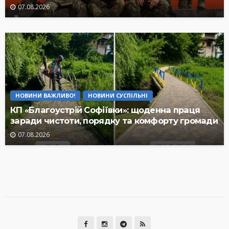
07.08.2026
НОВИНИ ВАЖЛИВО!
НОВИНИ СУСПІЛЬНІ
КП «Благоустрій Софіївки»: щоденна праця
заради чистоти, порядку та комфорту громади
07.08.2026