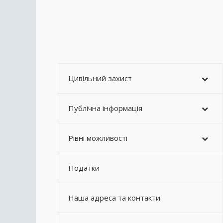
Цивільний захист
Публічна інформація
Рівні можливості
Податки
Наша адреса та контакти