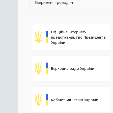
Звернення громадян
Офіційне інтернет-
представництво Президента
України
Верховна рада України
Кабінет міністрів України