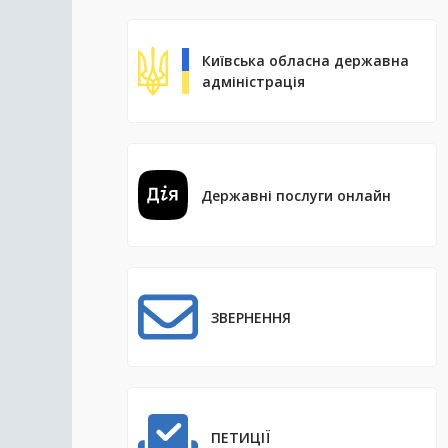
Київська обласна державна
адміністрація
Державні послуги онлайн
ЗВЕРНЕННЯ
ПЕТИЦІЇ