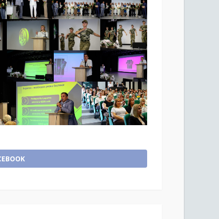
CEBOOK