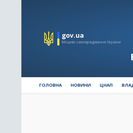
gov.ua
Місцеве самоврядування України
ГОЛОВНА
НОВИНИ
ЦНАП
ВЛА