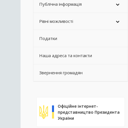
Публічна інформація
Рівні можливості
Податки
Наша адреса та контакти
Звернення громадян
Офіційне інтернет-
представництво Президента
України