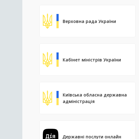
Верховна рада України
Кабінет міністрів України
Київська обласна державна
адміністрація
Державні послуги онлайн