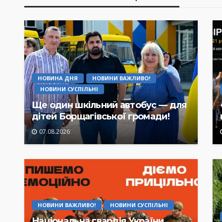
НОВИНА ДНЯ
НОВИНИ ВАЖЛИВО!
НОВИНИ СУСПІЛЬНІ
Ще один шкільний автобус — для
дітей Борщагівської громади!
07.08.2026
НОВИНИ ВАЖЛИВО!
НОВИНИ СУСПІЛЬНІ
Національна гвардія України