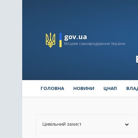
gov.ua
Місцеве самоврядування України
ГОЛОВНА
НОВИНИ
ЦНАП
ВЛА
Цивільний захист