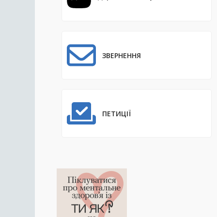
ЗВЕРНЕННЯ
ПЕТИЦІЇ