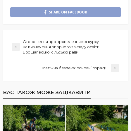
SHARE ON FACEBOOK
Оголошення про проведення конкурсу
на визначення опорного закладу освіти
Борщагівської сільської ради
Платіжна безпека: основні поради
ВАС ТАКОЖ МОЖЕ ЗАЦІКАВИТИ