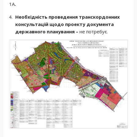
1А
.
Необхідність проведення транскордонних
консультацій щодо проекту документа
державного планування –
не потребує.