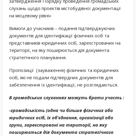
затвердження Порядку проведення громадських
слухань щодо проектів містобудівної документації
на місцевому рівні»
Вимоги до учасників – подання підтверджуючих
документів для ідентифікації фізичних осіб та
представників юридичних осіб, зареєстрованих на
території, на яку поширюється дія документа
стратегічного планування.
Пропозиції (зауваження) фізичних та юридичних
осіб, які не подали підтвердних документів для
забезпечення їх ідентифікації, не розглядаються.
В громадських слуханнях можуть брати участь :
-громадськість (одна чи більше фізичних або
юридичних осіб, їх об’єднання, організації або
групи, зареєстровані на території, на яку
поширюється дія документа стратегічного