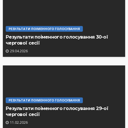
РЕЗУЛЬТАТИ ПОІМЕННОГО ГОЛОСУВАННЯ
Результати поіменного голосування 30-ої
чергової сесії
29.04.2026
РЕЗУЛЬТАТИ ПОІМЕННОГО ГОЛОСУВАННЯ
Результати поіменного голосування 29-ої
чергової сесії
11.02.2026