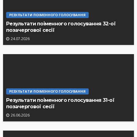
РЕЗУЛЬТАТИ ПОІМЕННОГО ГОЛОСУВАННЯ
Результати поіменного голосування 32-ої
позачергової сесії
24.07.2026
РЕЗУЛЬТАТИ ПОІМЕННОГО ГОЛОСУВАННЯ
Результати поіменного голосування 31-ої
позачергової сесії
26.06.2026