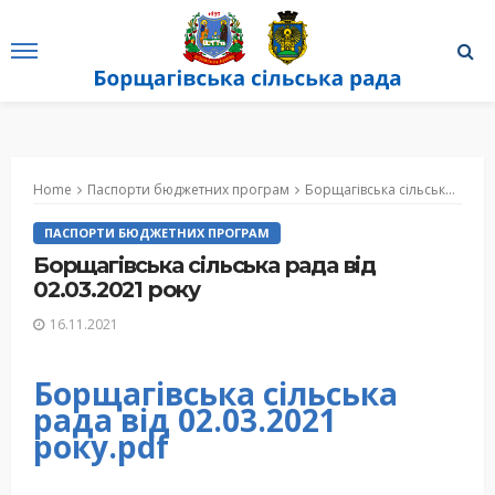
Home
Паспорти бюджетних програм
Борщагівська сільська рада від 02.03.2021 року
ПАСПОРТИ БЮДЖЕТНИХ ПРОГРАМ
Борщагівська сільська рада від
02.03.2021 року
16.11.2021
Борщагівська сільська
рада від 02.03.2021
року.pdf