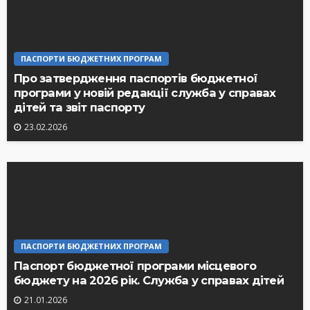
ПАСПОРТИ БЮДЖЕТНИХ ПРОГРАМ
Про затвердження паспортів бюджетної
програми у новій редакції служба у справах
дітей та звіт паспорту
23.02.2026
ПАСПОРТИ БЮДЖЕТНИХ ПРОГРАМ
Паспорт бюджетної програми місцевого
бюджету на 2026 рік. Служба у справах дітей
21.01.2026