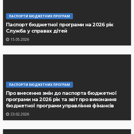
ПАСПОРТИ БЮДЖЕТНИХ ПРОГРАМ
Паспорт бюджетної програми на 2026 рік
Служба у справах дітей
15.05.2026
ПАСПОРТИ БЮДЖЕТНИХ ПРОГРАМ
Про внесення змін до паспорта бюджетної
програми на 2026 рік та звіт про виконання
бюджетної програми управління фінансів
23.02.2026