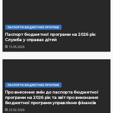
ПАСПОРТИ БЮДЖЕТНИХ ПРОГРАМ
Паспорт бюджетної програми на 2026 рік
Служба у справах дітей
15.05.2026
ПАСПОРТИ БЮДЖЕТНИХ ПРОГРАМ
Про внесення змін до паспорта бюджетної
програми на 2026 рік та звіт про виконання
бюджетної програми управління фінансів
23.02.2026