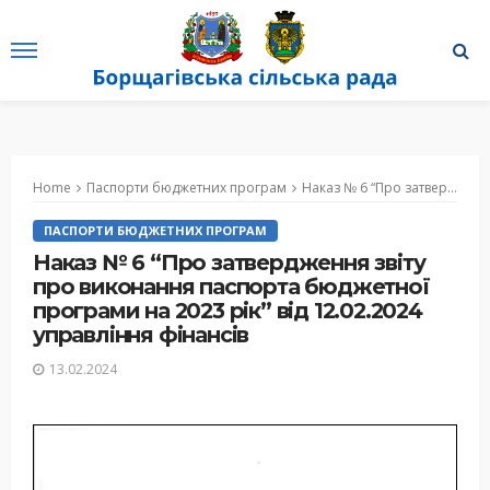
Home
Паспорти бюджетних програм
Наказ № 6 “Про затвердження звіту про виконання паспорта бюджетної програми на 2023 рік” від 12.02.2024 управління фінансів
ПАСПОРТИ БЮДЖЕТНИХ ПРОГРАМ
Наказ № 6 “Про затвердження звіту
про виконання паспорта бюджетної
програми на 2023 рік” від 12.02.2024
управління фінансів
13.02.2024