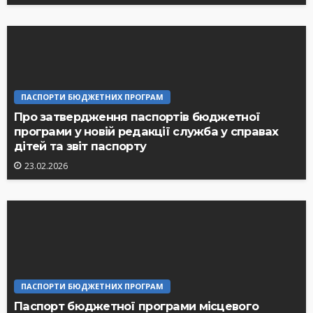
ПАСПОРТИ БЮДЖЕТНИХ ПРОГРАМ
Про затвердження паспортів бюджетної
програми у новій редакції служба у справах
дітей та звіт паспорту
23.02.2026
ПАСПОРТИ БЮДЖЕТНИХ ПРОГРАМ
Паспорт бюджетної програми місцевого