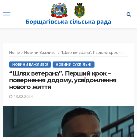
Home
Новини Важливо!
“Шлях ветерана”. Перший крок – повернення додому, усвідомлення нового життя
НОВИНИ ВАЖЛИВО!
НОВИНИ СУСПІЛЬНІ
“Шлях ветерана”. Перший крок –
повернення додому, усвідомлення
нового життя
13.02.2024