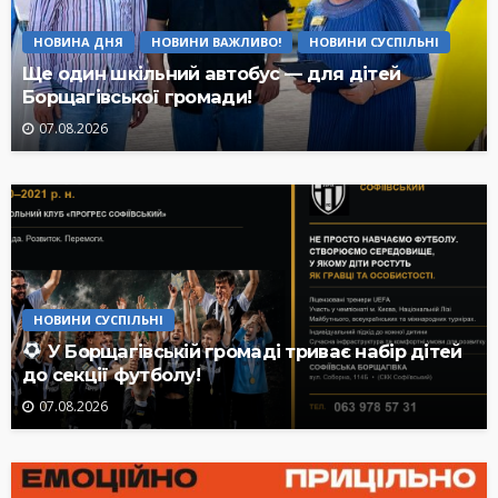
НОВИНА ДНЯ
НОВИНИ ВАЖЛИВО!
НОВИНИ СУСПІЛЬНІ
Ще один шкільний автобус — для дітей
Борщагівської громади!
07.08.2026
НОВИНИ СУСПІЛЬНІ
У Борщагівській громаді триває набір дітей
до секції футболу!
07.08.2026