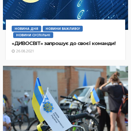
НОВИНА ДНЯ
НОВИНИ ВАЖЛИВО!
НОВИНИ СУСПІЛЬНІ
«ДИВОСВІТ» запрошує до своєї команди!
26.08.2021