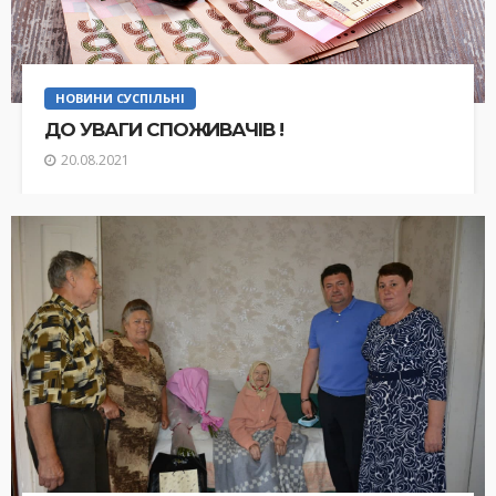
НОВИНИ СУСПІЛЬНІ
ДО УВАГИ СПОЖИВАЧІВ !
20.08.2021