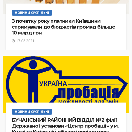
НОВИНИ СУСПІЛЬНІ
З початку року платники Київщини
спрямували до бюджетів громад більше
10 млрд грн
17.08.2021
НОВИНИ СУСПІЛЬНІ
БУЧАНСЬКИЙ РАЙОННИЙ ВІДДІЛ №2 філії
Державної установи «Центр пробації» у м.
Києві та Київській області повідомляє: