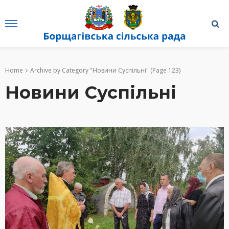
Home
Archive by Category "Новини Суспільні"
(Page 123)
Новини Суспільні