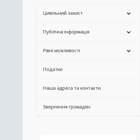
Цивільний захист
Публічна інформація
Рівні можливості
Податки
Наша адреса та контакти
Звернення громадян