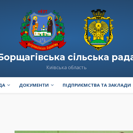
Борщагівська сільська рад
Київська область
ДА
ДОКУМЕНТИ
ПІДПРИЄМСТВА ТА ЗАКЛАДИ