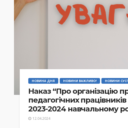
НОВИНА ДНЯ
НОВИНИ ВАЖЛИВО!
НОВИНИ СУСП
Наказ “Про організацію п
педагогічних працівників
2023-2024 навчальному ро
12.04.2024