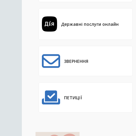
Державні послуги онлайн
ЗВЕРНЕННЯ
ПЕТИЦІЇ