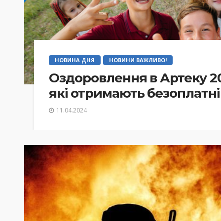
НОВИНА ДНЯ
НОВИНИ ВАЖЛИВО!
Оздоровлення в Артеку 202
які отримають безоплатні
11.04.2024