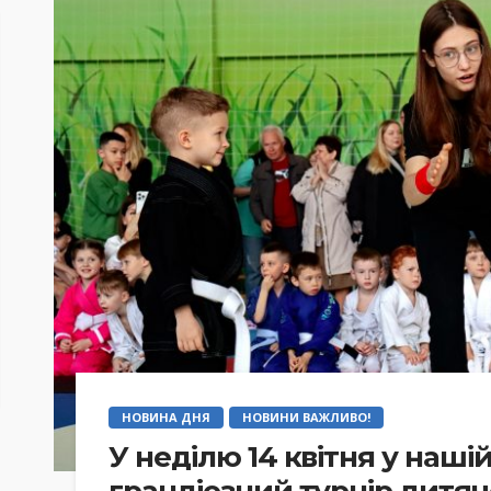
НОВИНА ДНЯ
НОВИНИ ВАЖЛИВО!
У неділю 14 квітня у наші