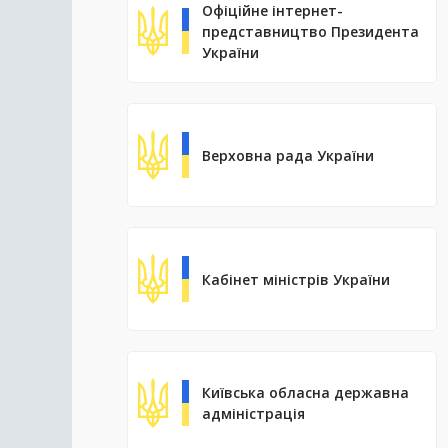
Офіційне інтернет-
представництво Президента
України
Верховна рада України
Кабінет міністрів України
Київська обласна державна
адміністрація