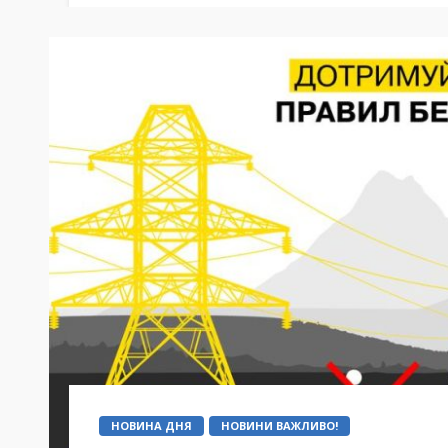
НОВИНА ДНЯ
НОВИНИ ВАЖЛИВО!