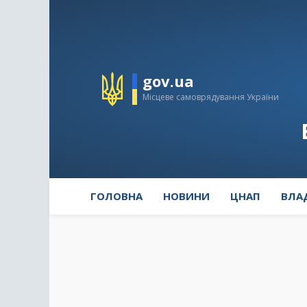
gov.ua
Місцеве самоврядування України
ГОЛОВНА
НОВИНИ
ЦНАП
ВЛА