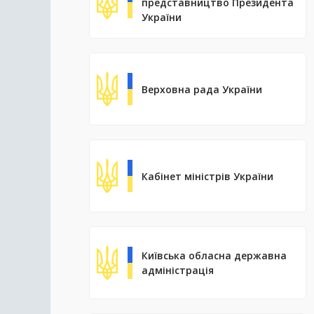
представництво Президента
України
Верховна рада України
Кабінет міністрів України
Київська обласна державна
адміністрація