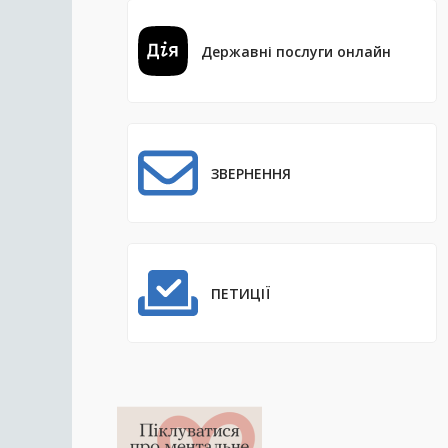
Державні послуги онлайн
ЗВЕРНЕННЯ
ПЕТИЦІЇ