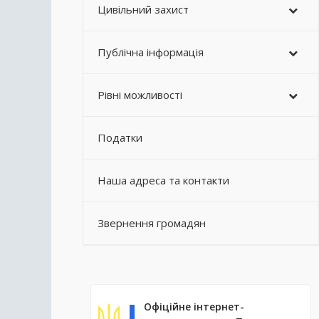
Цивільний захист
Публічна інформація
Рівні можливості
Податки
Наша адреса та контакти
Звернення громадян
Офіційне інтернет-