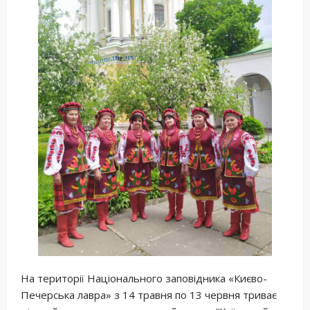
На території Національного заповідника «Києво-
Печерська лавра» з 14 травня по 13 червня триває