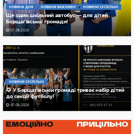
НОВИНА ДНЯ
НОВИНИ ВАЖЛИВО!
НОВИНИ СУСПІЛЬНІ
Ще один шкільний автобус — для дітей
Борщагівської громади!
07.08.2026
НОВИНИ СУСПІЛЬНІ
У Борщагівській громаді триває набір дітей
до секції футболу!
07.08.2026