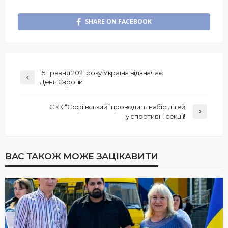
SHARE ON FACEBOOK
15 травня 2021 року Україна відзначає
День Європи
СКК “Софіївський” проводить набір дітей
у спортивні секції!
ВАС ТАКОЖ МОЖЕ ЗАЦІКАВИТИ