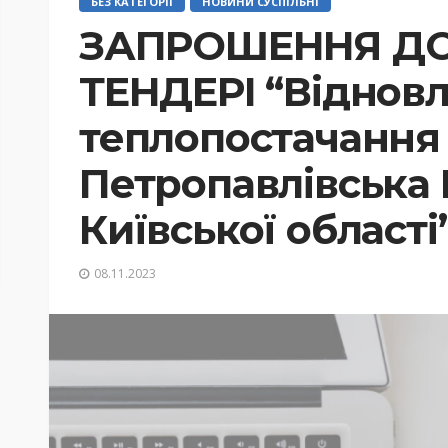
БЕЗ КАТЕГОРІЇ
НОВИНИ СУСПІЛЬНІ
ЗАПРОШЕННЯ ДО 
ТЕНДЕРІ “Відновл
теплопостачання 
Петропавлівська 
Київської області
08.11.2023