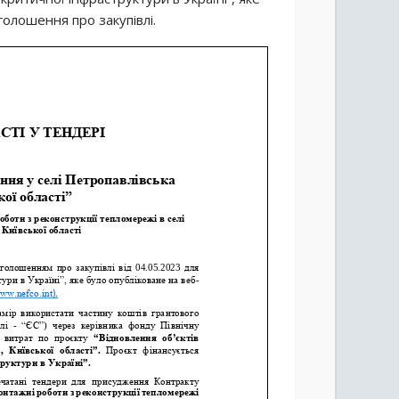
голошення про закупівлі.