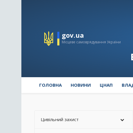
gov.ua
Місцеве самоврядування України
ГОЛОВНА
НОВИНИ
ЦНАП
ВЛА
Цивільний захист