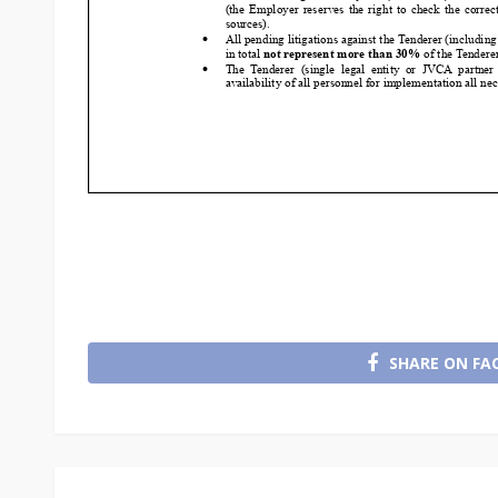
SHARE ON FA