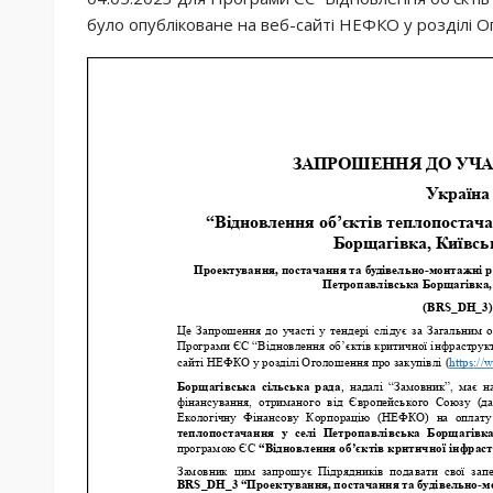
було опубліковане на веб-сайті НЕФКО у розділі О