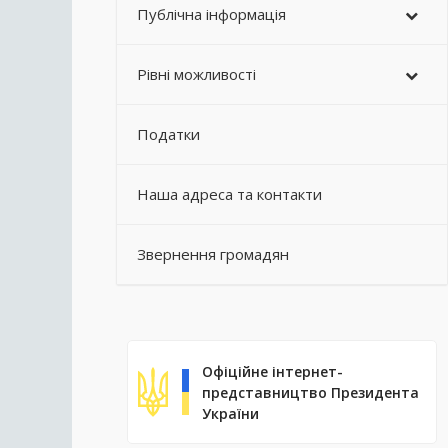
Публічна інформація
Рівні можливості
Податки
Наша адреса та контакти
Звернення громадян
Офіційне інтернет-
представництво Президента
України