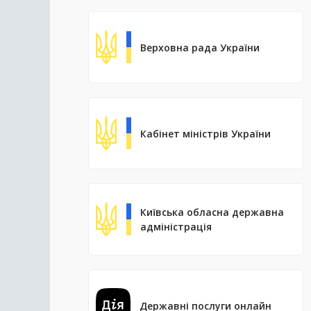
Верховна рада України
Кабінет міністрів України
Київська обласна державна
адміністрація
Державні послуги онлайн