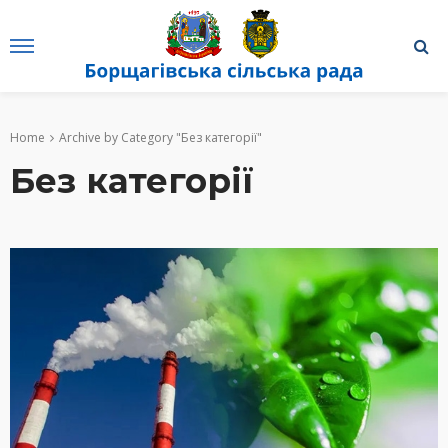
Home
Archive by Category "Без категорії"
Без категорії