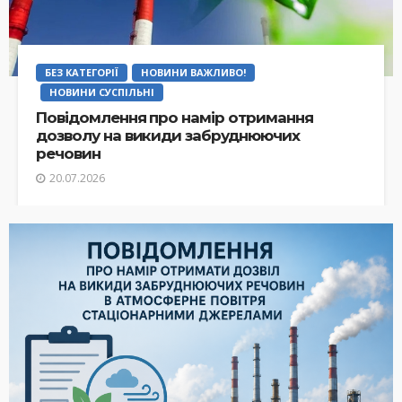
БЕЗ КАТЕГОРІЇ
НОВИНИ ВАЖЛИВО!
НОВИНИ СУСПІЛЬНІ
Повідомлення про намір отримання
дозволу на викиди забруднюючих
речовин
20.07.2026