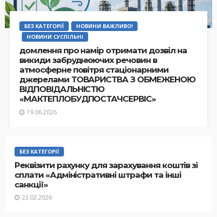
БЕЗ КАТЕГОРІЇ
НОВИНИ ВАЖЛИВО!
НОВИНИ СУСПІЛЬНІ
домлення про намір отримати дозвіл на
викиди забруднюючих речовин в
атмосферне повітря стаціонарними
джерелами ТОВАРИСТВА З ОБМЕЖЕНОЮ
ВІДПОВІДАЛЬНІСТЮ
«МАКТЕПЛОБУДПОСТАЧСЕРВІС»
19.06.2026
БЕЗ КАТЕГОРІЇ
Реквізити рахунку для зарахування коштів зі
сплати «Адміністративні штрафи та інші
санкції»
23.02.2026