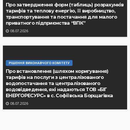
Про затвердження форм (таблиць) розрахунків
тарифів та теплову енергію, її виробництво,
транспортування та постачання для малого
приватного підприємства “ВПК”
08.07.2026
РІШЕННЯ ВИКОНАВЧОГО КОМІТЕТУ
Про встановлення (шляхом коригування)
тарифів на послуги з централізованого
водопостачання та централізованого
водовідведення, які надаються ТОВ «БІГ
ЕНЕРГОРЕСУРС» в с. Софіївська Борщагівка
08.07.2026