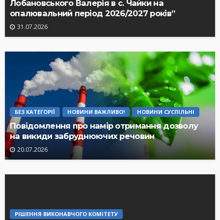
Лобановського Валерія в с. Чайки на
опалювальний період 2026/2027 років”
31.07.2026
БЕЗ КАТЕГОРІЇ
НОВИНИ ВАЖЛИВО!
НОВИНИ СУСПІЛЬНІ
Повідомлення про намір отримання дозволу
на викиди забруднюючих речовин
20.07.2026
РІШЕННЯ ВИКОНАВЧОГО КОМІТЕТУ