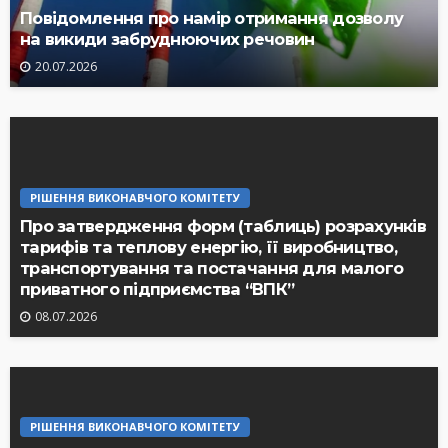
Повідомлення про намір отримання дозволу
на викиди забруднюючих речовин
20.07.2026
РІШЕННЯ ВИКОНАВЧОГО КОМІТЕТУ
Про затвердження форм (таблиць) розрахунків
тарифів та теплову енергію, її виробництво,
транспортування та постачання для малого
приватного підприємства “ВПК”
08.07.2026
РІШЕННЯ ВИКОНАВЧОГО КОМІТЕТУ