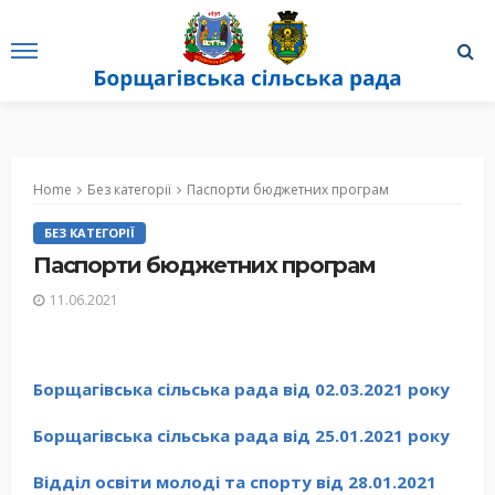
Home
Без категорії
Паспорти бюджетних програм
БЕЗ КАТЕГОРІЇ
Паспорти бюджетних програм
11.06.2021
Борщагівська сільська рада від 02.03.2021 року
Борщагівська сільська рада від 25.01.2021 року
Відділ освіти молоді та спорту від 28.01.2021