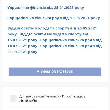
Управління фінансів від 25.01.2021 року
Борщагівська сільська рада від 13.05.2021 року
Відділ освіти молоді та спорту від 25.05.2021
року
Відділ освіти молоді та спорту від
15.07.2021 року
Борщагівська сільська рада від
14.07.2021 року
Борщагівська сільська рада від
01.11.2021 року
SHARE ON FACEBOOK
Для вихованців “Апельсин Плюс” працює
літній табір