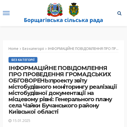
Home
Без категорії
ІНФОРМАЦІЙНЕ ПОВІДОМЛЕННЯ ПРО ПРОВЕДЕННЯ ГРОМАДСЬКИХ ОБГОВОРЕНЬ:проекту звіту містобудівного моніторингу реалізації містобудівної документації на місцевому рівні: Генерального плану села Чайки Бучанського району Київської області
БЕЗ КАТЕГОРІЇ
ІНФОРМАЦІЙНЕ ПОВІДОМЛЕННЯ
ПРО ПРОВЕДЕННЯ ГРОМАДСЬКИХ
ОБГОВОРЕНЬ:проекту звіту
містобудівного моніторингу реалізації
містобудівної документації на
місцевому рівні: Генерального плану
села Чайки Бучанського району
Київської області
15.01.2025