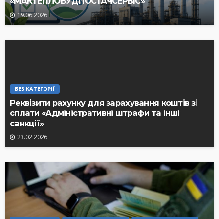
«МАКТЕПЛОБУДПОСТАЧСЕРВІС»
19.06.2026
БЕЗ КАТЕГОРІЇ
Реквізити рахунку для зарахування коштів зі
сплати «Адміністративні штрафи та інші
санкції»
23.02.2026