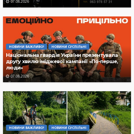
07.08.2026
НОВИНИ ВАЖЛИВО!
НОВИНИ СУСПІЛЬНІ
Національна гвардія України презентувала
другу хвилю іміджевої кампанії «По-перше,
люди»
07.08.2026
НОВИНИ ВАЖЛИВО!
НОВИНИ СУСПІЛЬНІ