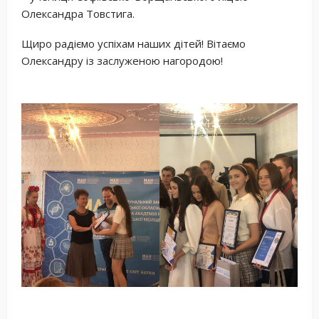
Олександра Товстига.
Щиро радіємо успіхам наших дітей! Вітаємо
Олександру із заслуженою нагородою!