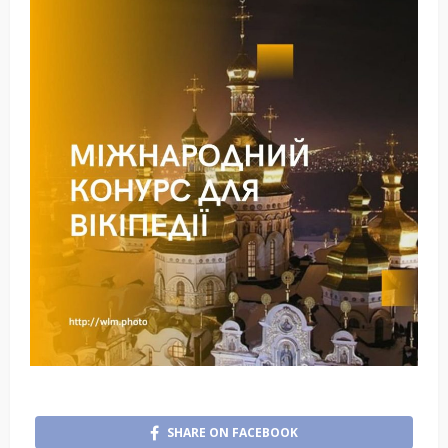
SHARE ON FACEBOOK