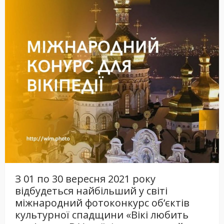
З 01 по 30 вересня 2021 року
відбудеться найбільший у світі
міжнародний фотоконкурс об’єктів
культурної спадщини «Вікі любить