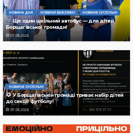
НОВИНА ДНЯ
НОВИНИ ВАЖЛИВО!
НОВИНИ СУСПІЛЬНІ
Ще один шкільний автобус — для дітей
Борщагівської громади!
07.08.2026
НОВИНИ СУСПІЛЬНІ
У Борщагівській громаді триває набір дітей
до секції футболу!
07.08.2026