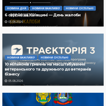
НОВИНА ДНЯ
НОВИНИ ВАЖЛИВО!
НОВИНИ СУСПІЛЬНІ
6 серпня на Київщині — День жалоби
05.08.2026
НОВИНИ ВАЖЛИВО!
НОВИНИ СУСПІЛЬНІ
10 мільйонів гривень на масштабування
ветеранського та дружнього до ветеранів
бізнесу
05.08.2026