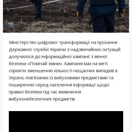
Міністерство цифрової трансформації на прохання
Державної служби України з надзвичайних ситуацій
долучилося до інформаційної кампанії з мінної
безпеки «Помічай зміни». Кампанія має на меті
сприяти зменшенню кількості нещасних випадків в
Україні, пов’язаних із вибуховими предметами та
поширенню серед населення інформації щодо
правил безпеки під час виявлення
вибухонебезпечних предметів.