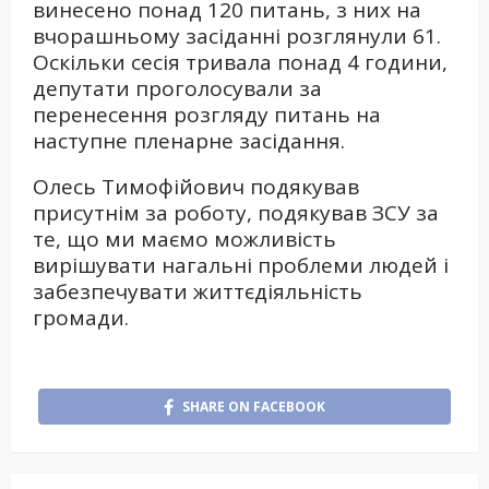
винесено понад 120 питань, з них на
вчорашньому засіданні розглянули 61.
Оскільки сесія тривала понад 4 години,
депутати проголосували за
перенесення розгляду питань на
наступне пленарне засідання.
Олесь Тимофійович подякував
присутнім за роботу, подякував ЗСУ за
те, що ми маємо можливість
вирішувати нагальні проблеми людей і
забезпечувати життєдіяльність
громади.
SHARE ON FACEBOOK